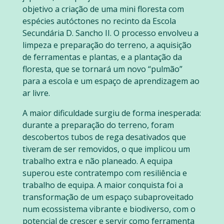
objetivo a criação de uma mini floresta com
espécies autóctones no recinto da Escola
Secundária D. Sancho II. O processo envolveu a
limpeza e preparação do terreno, a aquisição
de ferramentas e plantas, e a plantação da
floresta, que se tornará um novo “pulmão”
para a escola e um espaço de aprendizagem ao
ar livre.
A maior dificuldade surgiu de forma inesperada:
durante a preparação do terreno, foram
descobertos tubos de rega desativados que
tiveram de ser removidos, o que implicou um
trabalho extra e não planeado. A equipa
superou este contratempo com resiliência e
trabalho de equipa. A maior conquista foi a
transformação de um espaço subaproveitado
num ecossistema vibrante e biodiverso, com o
potencial de crescer e servir como ferramenta