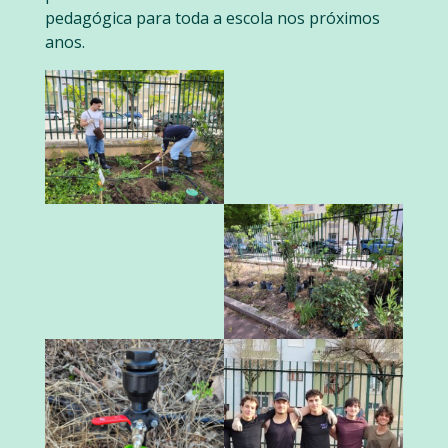
pedagógica para toda a escola nos próximos
anos.