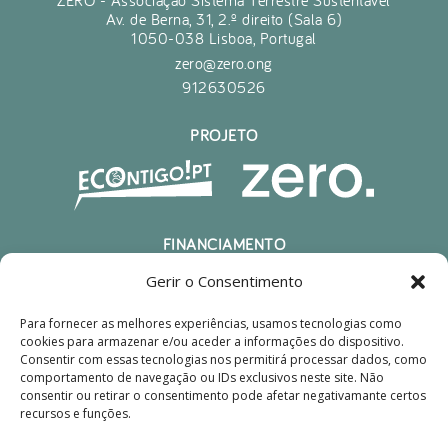
Av. de Berna, 31, 2.º direito (Sala 6)
1050-038 Lisboa, Portugal
zero@zero.ong
912630526
PROJETO
FINANCIAMENTO
Gerir o Consentimento
Para fornecer as melhores experiências, usamos tecnologias como
cookies para armazenar e/ou aceder a informações do dispositivo.
Consentir com essas tecnologias nos permitirá processar dados, como
comportamento de navegação ou IDs exclusivos neste site. Não
consentir ou retirar o consentimento pode afetar negativamante certos
recursos e funções.