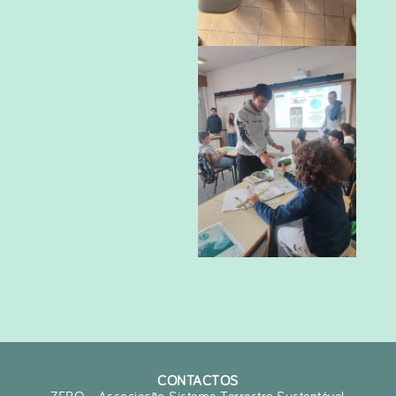
CONTACTOS
ZERO - Associação Sistema Terrestre Sustentável