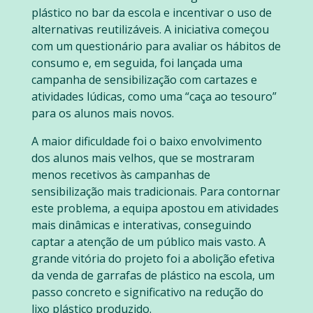
plástico no bar da escola e incentivar o uso de
alternativas reutilizáveis. A iniciativa começou
com um questionário para avaliar os hábitos de
consumo e, em seguida, foi lançada uma
campanha de sensibilização com cartazes e
atividades lúdicas, como uma “caça ao tesouro”
para os alunos mais novos.
A maior dificuldade foi o baixo envolvimento
dos alunos mais velhos, que se mostraram
menos recetivos às campanhas de
sensibilização mais tradicionais. Para contornar
este problema, a equipa apostou em atividades
mais dinâmicas e interativas, conseguindo
captar a atenção de um público mais vasto. A
grande vitória do projeto foi a abolição efetiva
da venda de garrafas de plástico na escola, um
passo concreto e significativo na redução do
lixo plástico produzido.